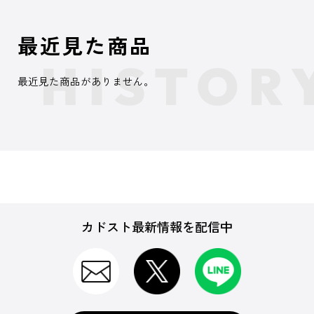
最近見た商品
最近見た商品がありません。
カドスト最新情報を配信中