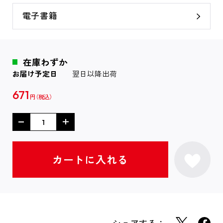
電子書籍
在庫わずか
お届け予定日
翌日以降出荷
671
円