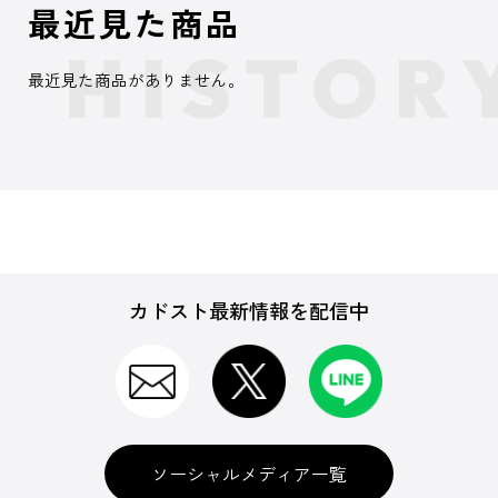
最近見た商品
最近見た商品がありません。
カドスト最新情報を配信中
ソーシャルメディア一覧