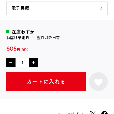
電子書籍
在庫わずか
お届け予定日
翌日以降出荷
605
円