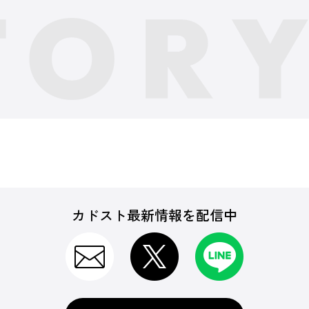
カドスト最新情報を配信中