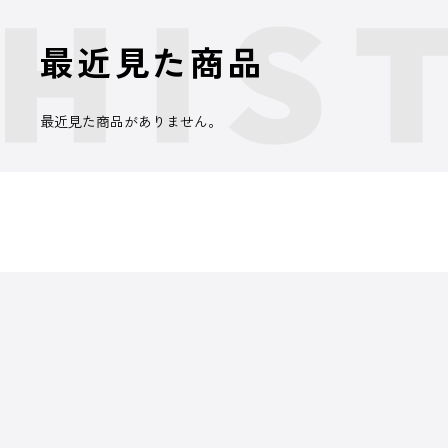
最近見た商品
最近見た商品がありません。