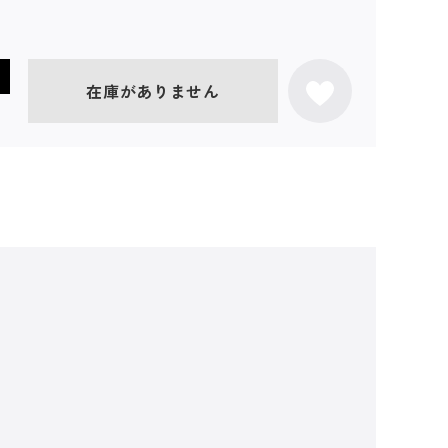
在庫がありません