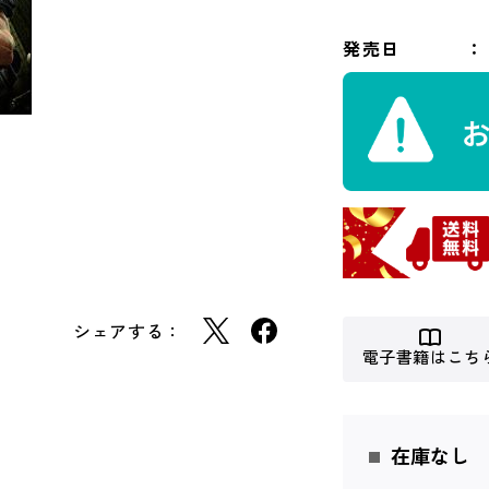
発売日
シェアする：
電子書籍はこち
在庫なし