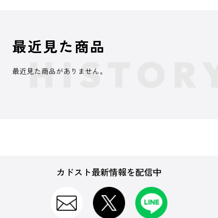
最近見た商品
最近見た商品がありません。
カドスト最新情報を配信中