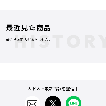
最近見た商品
最近見た商品がありません。
カドスト最新情報を配信中