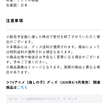
生産国：日本
注意事項
※販売予定数に達した時点で受付を終了させていただく場
合がございます。
※本商品には、グッズ送料が適用されます。商品によって
は特別送料が適用される場合もあります。
※商品仕様や発送日は予告なく変更になる場合がございま
す。予めご了承ください。
※商品画像はイメージとなります。実際の商品と異なる場
合があります。
≫TVアニメ【推しの子】グッズ（2025年8/9月発売） 関連
商品は
こちら
ホーム
KADOKAWAアニメストア
グッズ