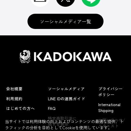
ソーシャルメディア一覧
会社概要
ソーシャルメディア
プライバシー
ポリシー
利用規約
LINE IDの連携ガイド
International
はじめての方へ
FAQ
Shipping
よくあるお問い合わせ
特定商取引法に
お問い合わせ/
当サイトでは利用体験の向上およびコンテンツの最適な提供、ト
関する表示
リクエスト
ラフィックの分析を目的としてCookieを使用しています。