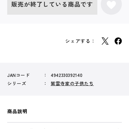
販売が終了している商品です
シェアする：
JANコード
4942330392140
シリーズ
紫雲寺家の子供たち
商品説明