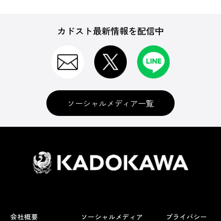
カドスト最新情報を配信中
ソーシャルメディア一覧
会社概要
ソーシャルメディア
プライバシー