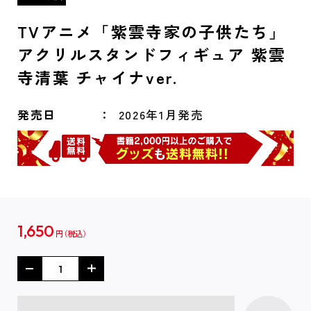
TVアニメ「紫雲寺家の子供たち」
アクリルスタンドフィギュア 紫雲
寺清葉 チャイナver.
発売日
2026年1月発売
1,650
円