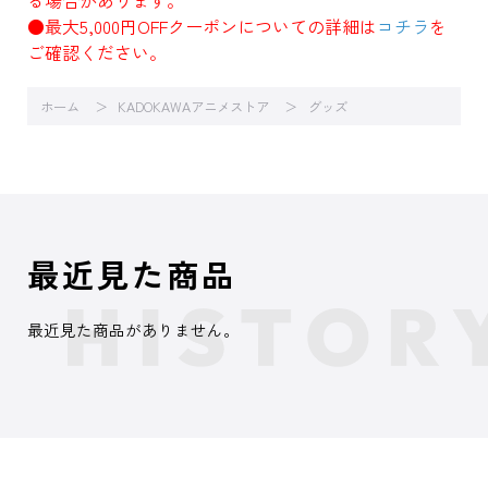
る場合があります。
●最大5,000円OFFクーポンについての詳細は
コチラ
を
ご確認ください。
ホーム
KADOKAWAアニメストア
グッズ
最近見た商品
最近見た商品がありません。