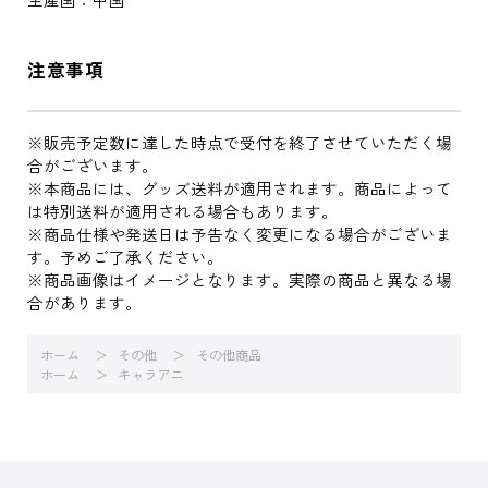
注意事項
※販売予定数に達した時点で受付を終了させていただく場
合がございます。
※本商品には、グッズ送料が適用されます。商品によって
は特別送料が適用される場合もあります。
※商品仕様や発送日は予告なく変更になる場合がございま
す。予めご了承ください。
※商品画像はイメージとなります。実際の商品と異なる場
合があります。
ホーム
その他
その他商品
ホーム
キャラアニ