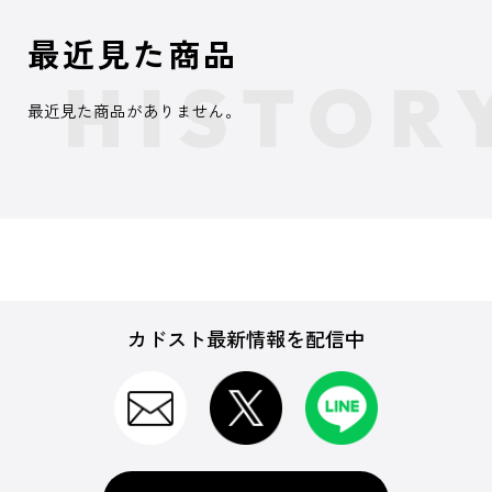
最近見た商品
最近見た商品がありません。
カドスト最新情報を配信中