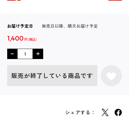
お届け予定日
発売日以降、順次お届け予定
1,400
円
販売が終了している商品です
シェアする：