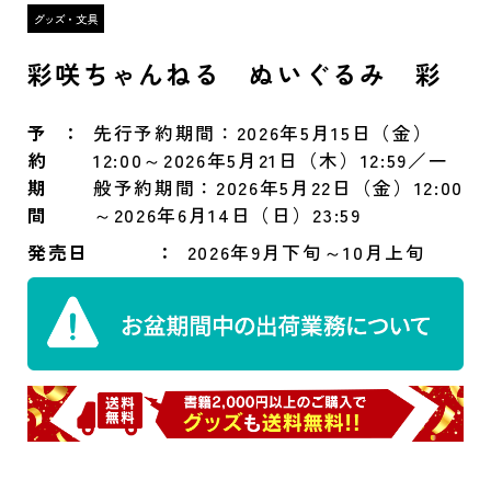
彩咲ちゃんねる ぬいぐるみ 彩
予
先行予約期間：2026年5月15日（金）
約
12:00～2026年5月21日（木）12:59／一
期
般予約期間：2026年5月22日（金）12:00
間
～2026年6月14日（日）23:59
発売日
2026年9月下旬～10月上旬