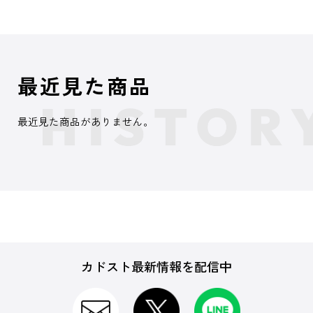
最近見た商品
最近見た商品がありません。
カドスト最新情報を配信中