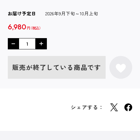
お届け予定日
2026年9月下旬～10月上旬
6,980
円
販売が終了している商品です
シェアする：