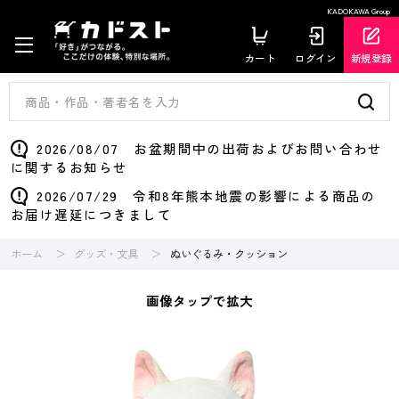
KADOKAWA Group
カート
ログイン
新規登録
2026/08/07 お盆期間中の出荷およびお問い合わせ
に関するお知らせ
2026/07/29 令和8年熊本地震の影響による商品の
お届け遅延につきまして
ホーム
グッズ・文具
ぬいぐるみ・クッション
画像タップで拡大