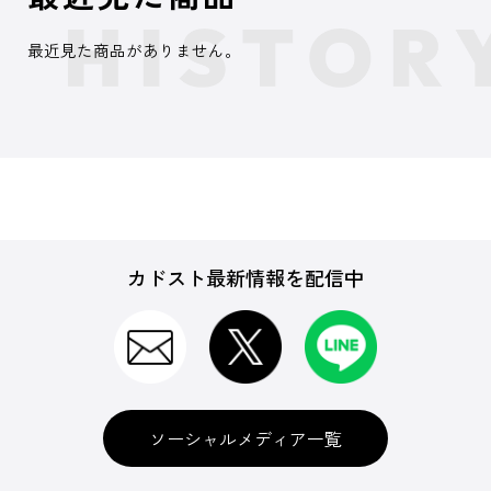
最近見た商品がありません。
カドスト最新情報を配信中
ソーシャルメディア一覧