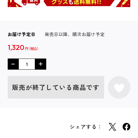
お届け予定日
発売日以降、順次お届け予定
1,320
円
販売が終了している商品です
シェアする：