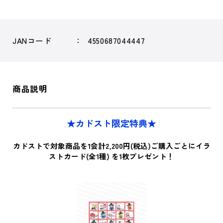
JANコード
4550687044447
商品説明
★カドスト限定特典★
カドストで対象商品を1会計2,200円(税込)ご購入ごとにイラ
ストカード(全1種) を1枚プレゼント！