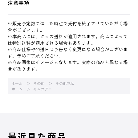
注意事項
※販売予定数に達した時点で受付を終了させていただく場
合がございます。
※本商品には、グッズ送料が適用されます。商品によって
は特別送料が適用される場合もあります。
※商品仕様や発送日は予告なく変更になる場合がございま
す。予めご了承ください。
※商品画像はイメージとなります。実際の商品と異なる場
合があります。
ホーム
その他
その他商品
ホーム
キャラアニ
最近見た商品