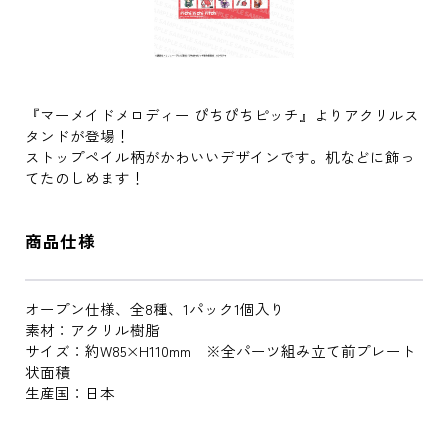
『マーメイドメロディー ぴちぴちピッチ』よりアクリルス
タンドが登場！
ストップペイル柄がかわいいデザインです。机などに飾っ
てたのしめます！
商品仕様
オープン仕様、全8種、1パック1個入り
素材：アクリル樹脂
サイズ：約W85×H110mm ※全パーツ組み立て前プレート
状面積
生産国：日本