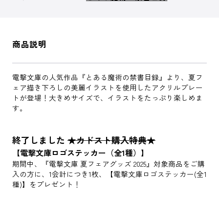
商品説明
電撃文庫の人気作品『とある魔術の禁書目録』より、夏フ
ェア描き下ろしの美麗イラストを使用したアクリルプレー
トが登場！大きめサイズで、イラストをたっぷり楽しめま
す。
終了しました
★カドスト購入特典★
【電撃文庫ロゴステッカー（全1種）】
期間中、『電撃文庫 夏フェアグッズ 2025』対象商品をご購
入の方に、1会計につき1枚、【電撃文庫ロゴステッカー(全1
種)】をプレゼント！