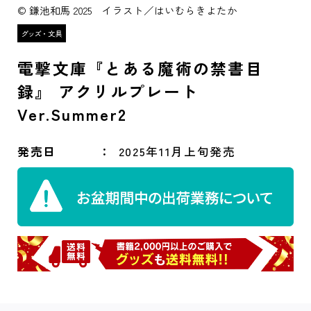
© 鎌池和馬 2025 イラスト／はいむらきよたか
電撃文庫『とある魔術の禁書目
録』 アクリルプレート
Ver.Summer2
発売日
2025年11月上旬発売