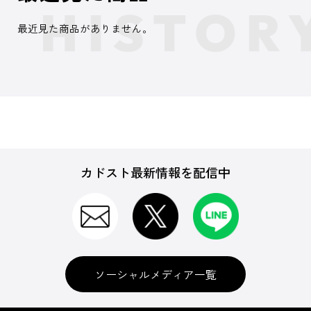
最近見た商品がありません。
カドスト最新情報を配信中
ソーシャルメディア一覧