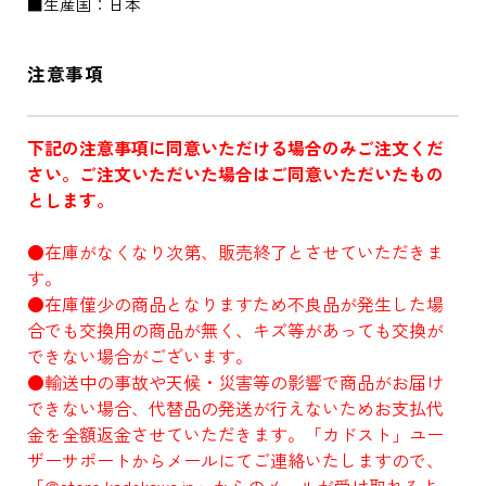
■生産国：日本
注意事項
下記の注意事項に同意いただける場合のみご注文くだ
さい。ご注文いただいた場合はご同意いただいたもの
とします。
●在庫がなくなり次第、販売終了とさせていただきま
す。
●在庫僅少の商品となりますため不良品が発生した場
合でも交換用の商品が無く、キズ等があっても交換が
できない場合がございます。
●輸送中の事故や天候・災害等の影響で商品がお届け
できない場合、代替品の発送が行えないためお支払代
金を全額返金させていただきます。「カドスト」ユー
ザーサポートからメールにてご連絡いたしますので、