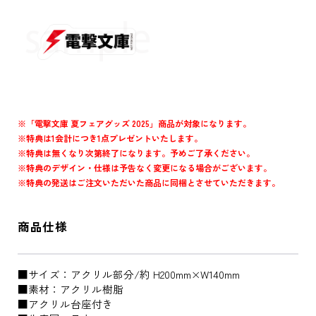
※「電撃文庫 夏フェアグッズ 2025」商品が対象になります。
※特典は1会計につき1点プレゼントいたします。
※特典は無くなり次第終了になります。予めご了承ください。
※特典のデザイン・仕様は予告なく変更になる場合がございます。
※特典の発送はご注文いただいた商品に同梱とさせていただきます。
商品仕様
■サイズ：アクリル部分/約 H200mm×W140mm
■素材：アクリル樹脂
■アクリル台座付き