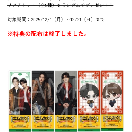
リアチケット（全5種）をランダムでプレゼント！
対象期間：2025/12/1（月）～12/21（日）まで
※特典の配布は終了しました。