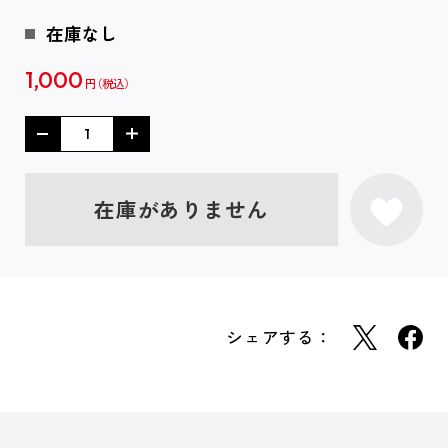
在庫なし
1,000
円
在庫がありません
シェアする：