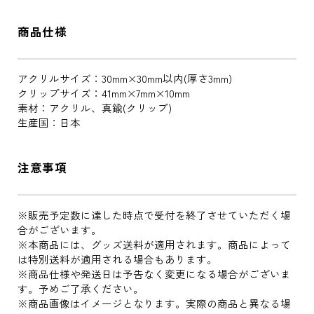
商品仕様
アクリルサイズ：30mm×30mm以内(厚さ3mm)
クリップサイズ：41mm×7mm×10mm
素材：アクリル、真鍮(クリップ)
生産国：日本
注意事項
※販売予定数に達した時点で受付を終了させていただく場
合がございます。
※本商品には、グッズ送料が適用されます。商品によって
は特別送料が適用される場合もあります。
※商品仕様や発送日は予告なく変更になる場合がございま
す。予めご了承ください。
※商品画像はイメージとなります。実際の商品と異なる場