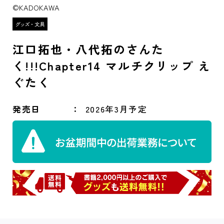
©KADOKAWA
江口拓也・八代拓のさんた
く!!!Chapter14 マルチクリップ え
ぐたく
発売日
2026年3月予定