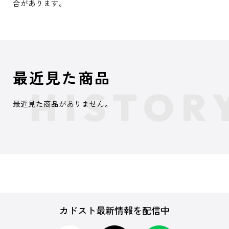
合があります。
最近見た商品
最近見た商品がありません。
カドスト最新情報を配信中