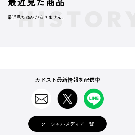
最近見た商品
最近見た商品がありません。
カドスト最新情報を配信中
ソーシャルメディア一覧