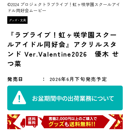
©2024 プロジェクトラブライブ！虹ヶ咲学園スクールアイ
ドル同好会ムービー
『ラブライブ！虹ヶ咲学園スクー
ルアイドル同好会』アクリルスタ
ンド Ver.Valentine2026 優木 せ
つ菜
発売日
2026年6月下旬発売予定