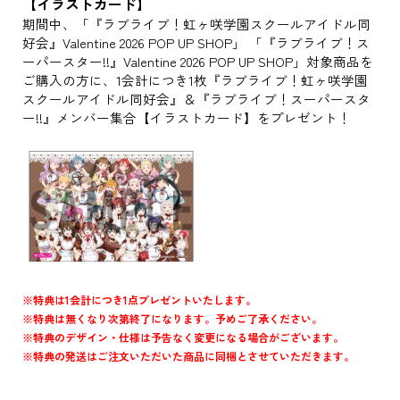
【イラストカード】
期間中、「『ラブライブ！虹ヶ咲学園スクールアイドル同
好会』Valentine 2026 POP UP SHOP」 「『ラブライブ！ス
ーパースター!!』Valentine 2026 POP UP SHOP」対象商品を
ご購入の方に、1会計につき1枚『ラブライブ！虹ヶ咲学園
スクールアイドル同好会』＆『ラブライブ！スーパースタ
ー!!』メンバー集合【イラストカード】をプレゼント！
※特典は1会計につき1点プレゼントいたします。
※特典は無くなり次第終了になります。予めご了承ください。
※特典のデザイン・仕様は予告なく変更になる場合がございます。
※特典の発送はご注文いただいた商品に同梱とさせていただきます。