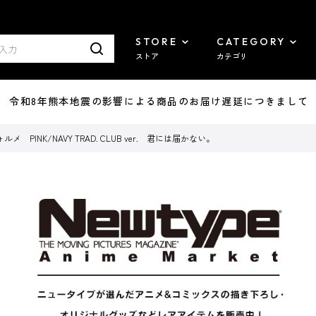
STORE
CATEGORY
ストア
カテゴリ
7/29 令和8年熊本地震の影響による商品のお届け遅延につきまして
PINK/NAVY TRAD. CLUB ver. 君には届かない。