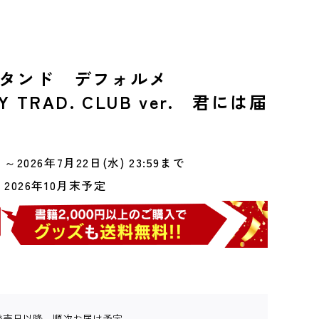
スタンド デフォルメ
VY TRAD. CLUB ver. 君には届
～2026年7月22日(水) 23:59まで
2026年10月末予定
発売日以降、順次お届け予定