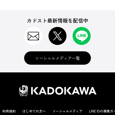
カドスト最新情報を配信中
ソーシャルメディア一覧
利用規約
はじめての方へ
ソーシャルメディア
LINE IDの連携