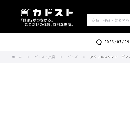
2026/0
ホーム
グッズ・文具
グッズ
アクリルスタンド デフォルメ 