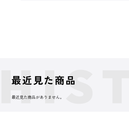
最近見た商品
最近見た商品がありません。