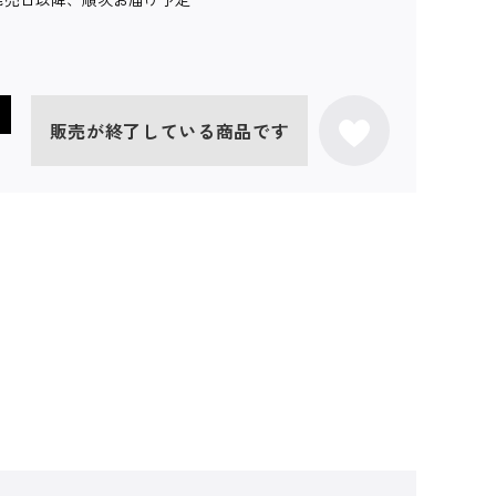
販売が終了している商品です