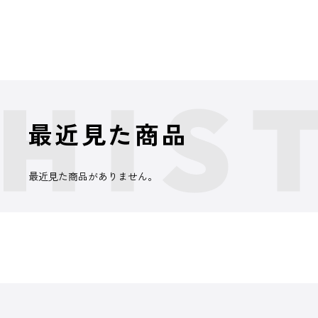
最近見た商品
最近見た商品がありません。