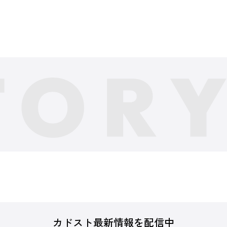
カドスト最新情報を配信中