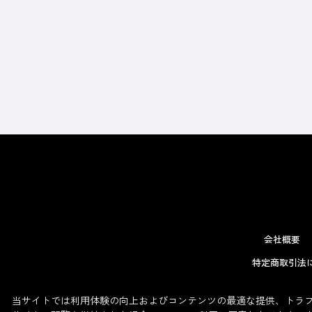
会社概要
特定商取引法
当サイトでは利用体験の向上およびコンテンツの最適な提供、トラフィ