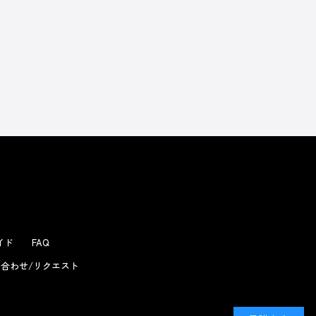
よくあるお問い合わせ
ガイド
FAQ
合わせ/リクエスト