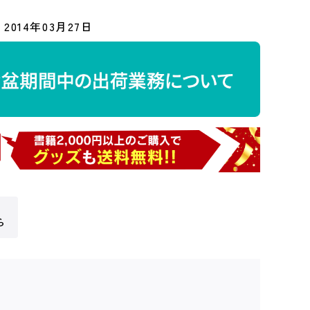
2014年03月27日
ら