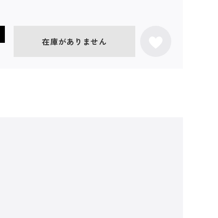
在庫がありません