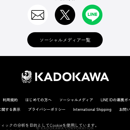
ソーシャルメディア一覧
利用規約
はじめての方へ
ソーシャルメディア
LINE IDの連携
に関する表示
プライバシーポリシー
International Shipping
お問い
ックの分析を目的としてCookieを使用しています。
© KADOKAWA CORPORATION