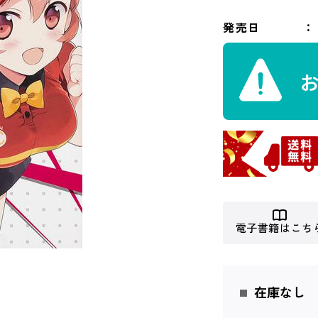
発売日
電子書籍はこち
在庫なし