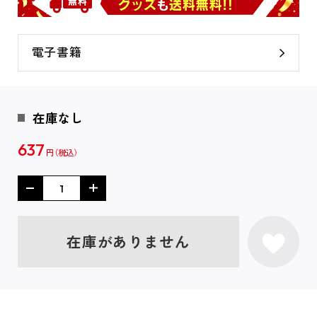
電子書籍
在庫なし
637
円
在庫がありません