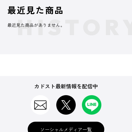
最近見た商品
最近見た商品がありません。
カドスト最新情報を配信中
ソーシャルメディア一覧