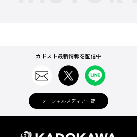
カドスト最新情報を配信中
ソーシャルメディア一覧