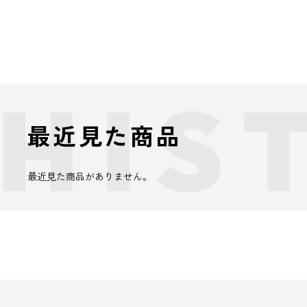
最近見た商品
最近見た商品がありません。