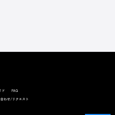
よくあるお問い合わせ
ガイド
FAQ
合わせ/リクエスト