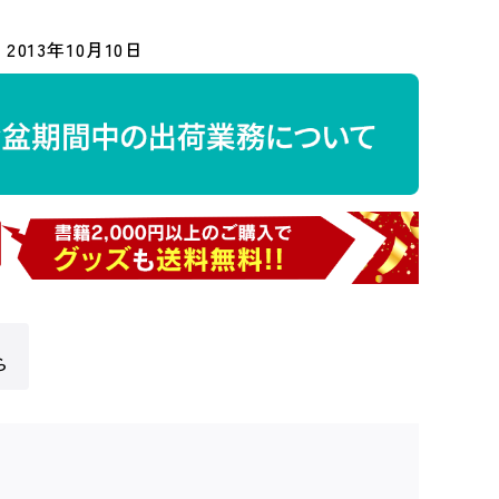
2013年10月10日
ら