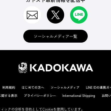
ソーシャルメディア一覧
利用規約
はじめての方へ
ソーシャルメディア
LINE IDの連携
に関する表示
プライバシーポリシー
International Shipping
お問い
ックの分析を目的としてCookieを使用しています。