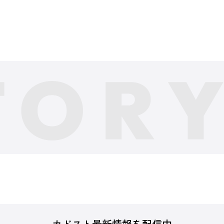
カドスト最新情報を配信中