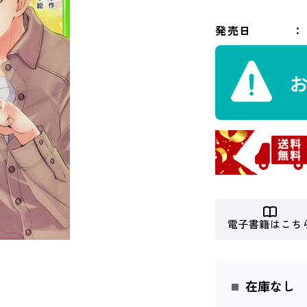
発売日
電子書籍はこち
在庫なし