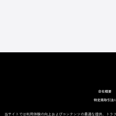
会社概要
特定商取引法
当サイトでは利用体験の向上およびコンテンツの最適な提供、トラフィ