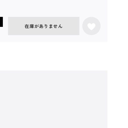
在庫がありません