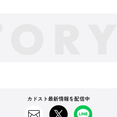
カドスト最新情報を配信中