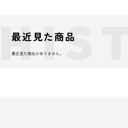
最近見た商品
最近見た商品がありません。