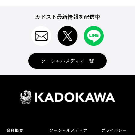
カドスト最新情報を配信中
ソーシャルメディア一覧
会社概要
ソーシャルメディア
プライバシー