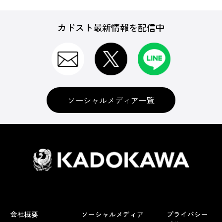
カドスト最新情報を配信中
ソーシャルメディア一覧
会社概要
ソーシャルメディア
プライバシー