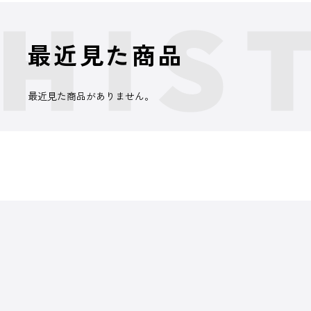
最近見た商品
最近見た商品がありません。