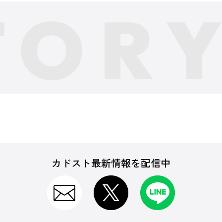
カドスト最新情報を配信中