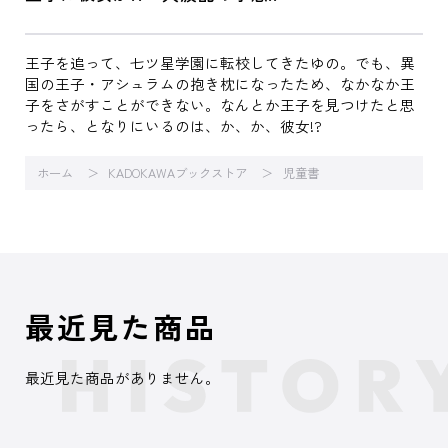
王子を追って、七ツ星学園に転校してきたゆの。でも、異
国の王子・アシュラムの抱き枕になったため、なかなか王
子をさがすことができない。なんとか王子を見つけたと思
ったら、となりにいるのは、か、か、彼女!?
ホーム
KADOKAWAブックストア
児童書
最近見た商品
最近見た商品がありません。