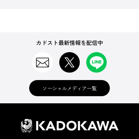
カドスト最新情報を配信中
ソーシャルメディア一覧