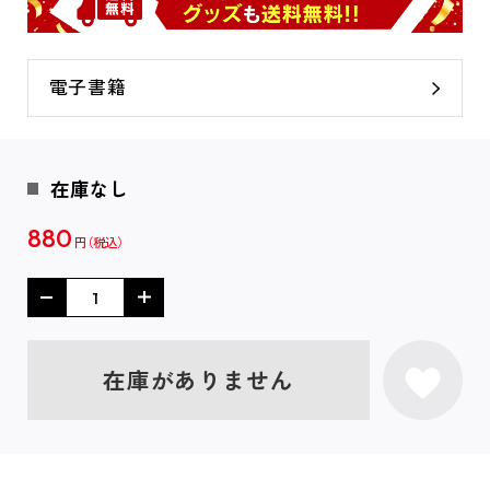
電子書籍
在庫なし
880
円
在庫がありません