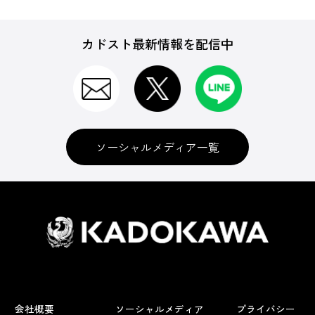
カドスト最新情報を配信中
ソーシャルメディア一覧
会社概要
ソーシャルメディア
プライバシー