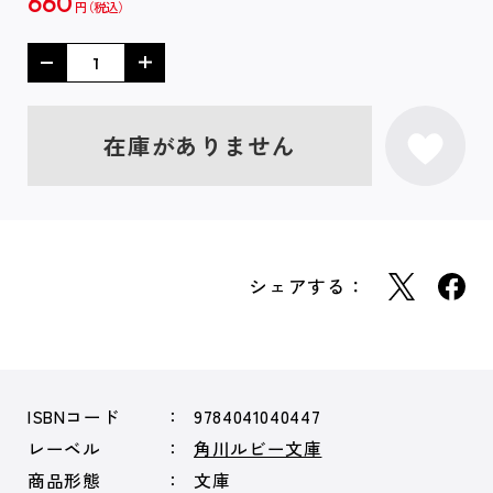
660
円
在庫がありません
シェアする：
ISBNコード
9784041040447
レーベル
角川ルビー文庫
商品形態
文庫