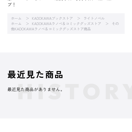
ブ！
ホーム
KADOKAWAブックストア
ライトノベル
ホーム
KADOKAWAラノベ＆コミックグッズストア
その
他KADOKAWAラノベ＆コミックグッズストア商品
最近見た商品
最近見た商品がありません。