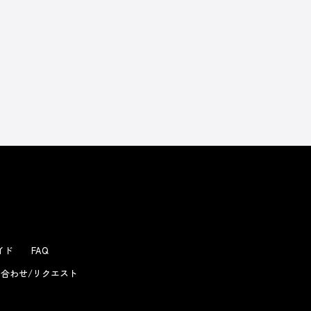
よくあるお問い合わせ
ガイド
FAQ
合わせ/リクエスト