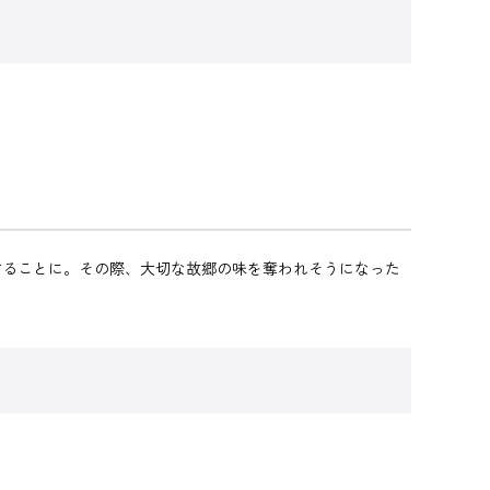
することに。その際、大切な故郷の味を奪われそうになった