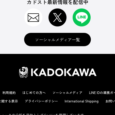
カドスト最新情報を配信中
ソーシャルメディア一覧
利用規約
はじめての方へ
ソーシャルメディア
LINE IDの連携
に関する表示
プライバシーポリシー
International Shipping
お問い