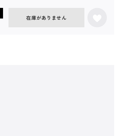
在庫がありません