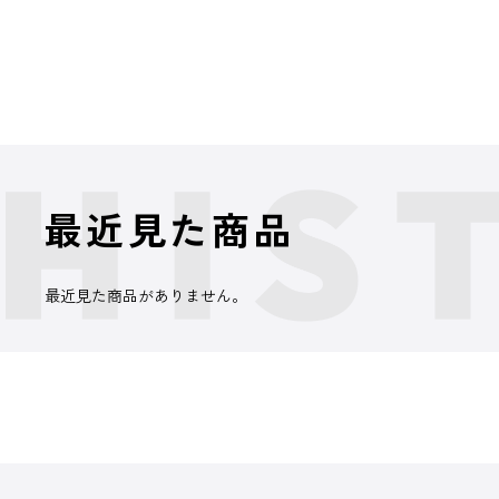
最近見た商品
最近見た商品がありません。