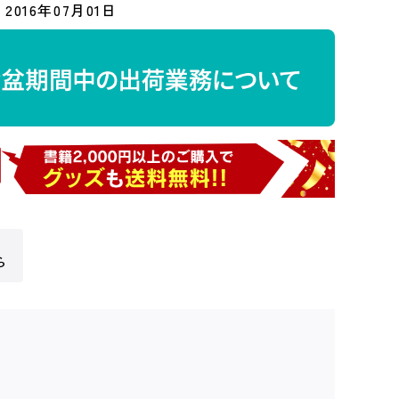
2016年07月01日
ら