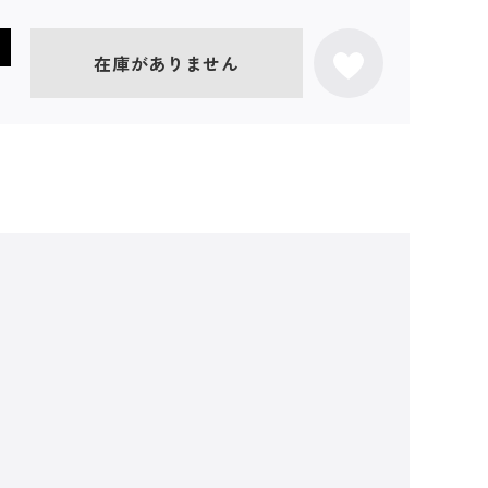
在庫がありません