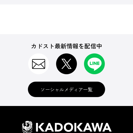
カドスト最新情報を配信中
ソーシャルメディア一覧