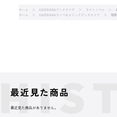
ホーム
KADOKAWAブックストア
ライトノベル
ホーム
KADOKAWAラノベ＆コミックグッズストア
電撃
最近見た商品
最近見た商品がありません。