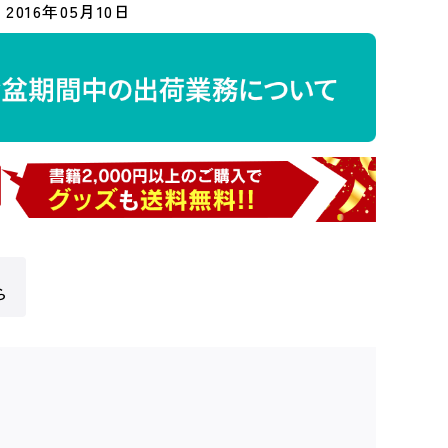
2016年05月10日
ら