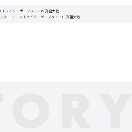
ストライク・ザ・ブラッド15 真祖大戦
文庫
ストライク・ザ・ブラッド15 真祖大戦