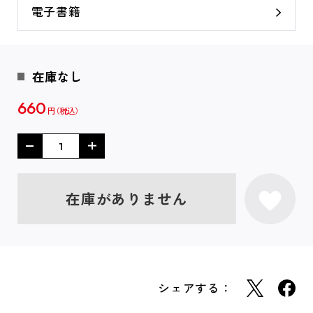
電子書籍
在庫なし
660
円
在庫がありません
シェアする：