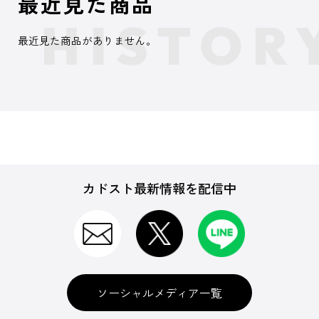
最近見た商品
最近見た商品がありません。
カドスト最新情報を配信中
ソーシャルメディア一覧