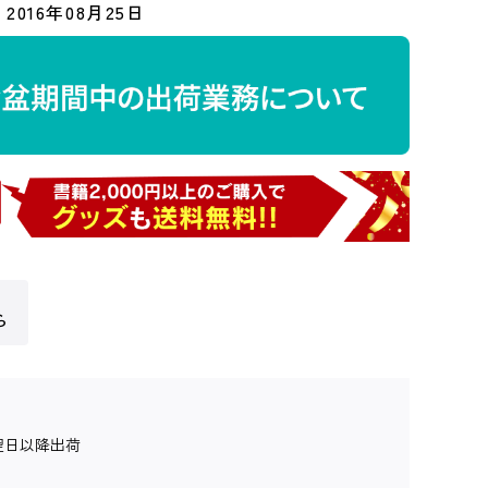
2016年08月25日
ら
翌日以降出荷