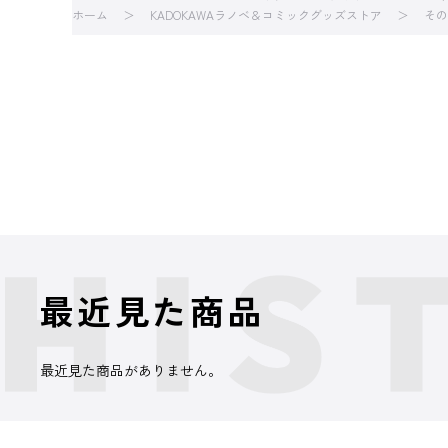
ホーム
KADOKAWAラノベ＆コミックグッズストア
その
最近見た商品
最近見た商品がありません。