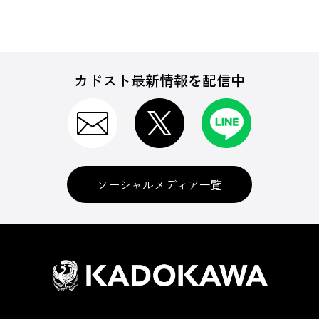
カドスト最新情報を配信中
ソーシャルメディア一覧