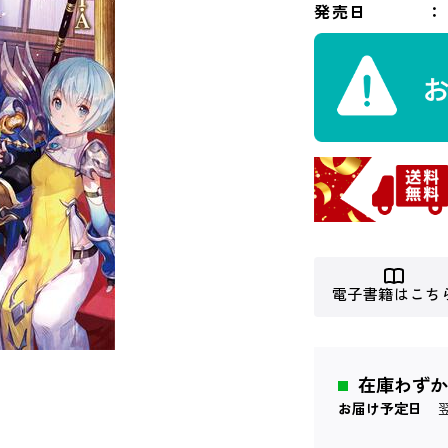
発売日
電子書籍はこち
在庫わずか
お届け予定日