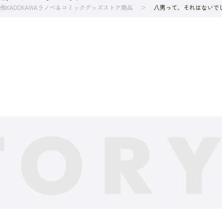
他KADOKAWAラノベ＆コミックグッズストア商品
八男って、それはないで