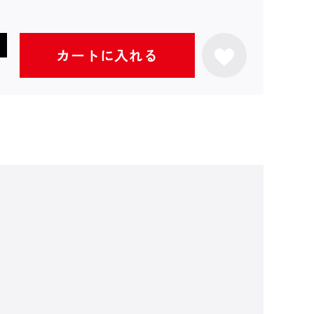
カートに入れる