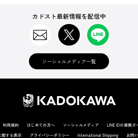
カドスト最新情報を配信中
ソーシャルメディア一覧
利用規約
はじめての方へ
ソーシャルメディア
LINE IDの連携
に関する表示
プライバシーポリシー
International Shipping
お問い