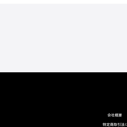
会社概要
特定商取引法