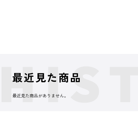
最近見た商品
最近見た商品がありません。