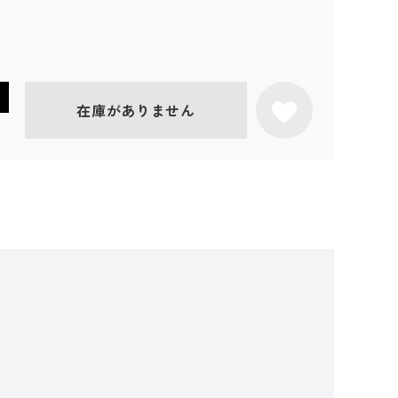
在庫がありません