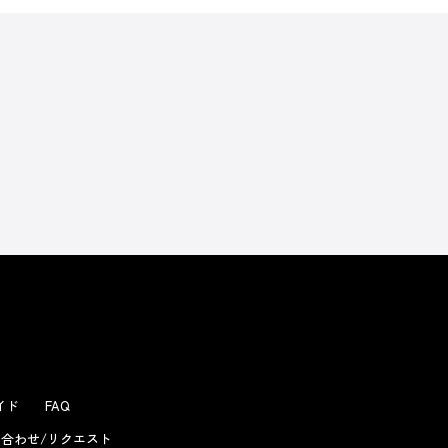
よくあるお問い合わせ
ガイド
FAQ
合わせ/リクエスト