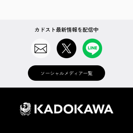
カドスト最新情報を配信中
ソーシャルメディア一覧