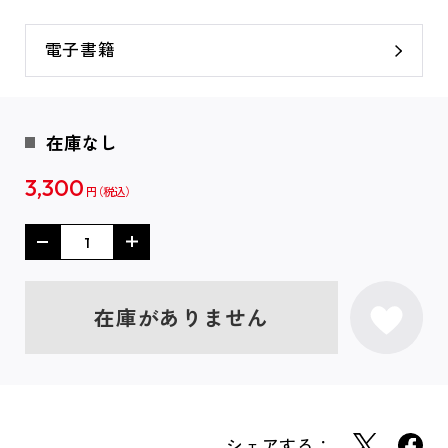
電子書籍
在庫なし
3,300
円
在庫がありません
シェアする：