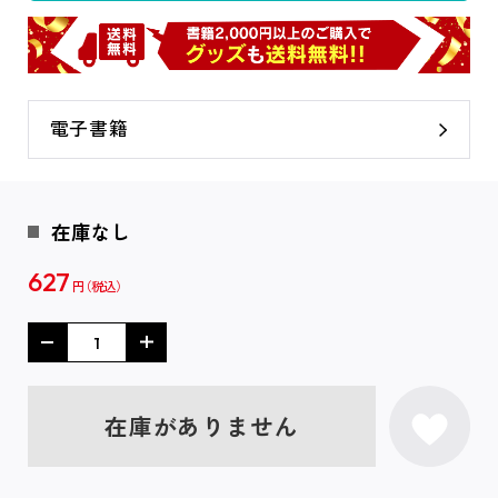
電子書籍
在庫なし
627
円
在庫がありません