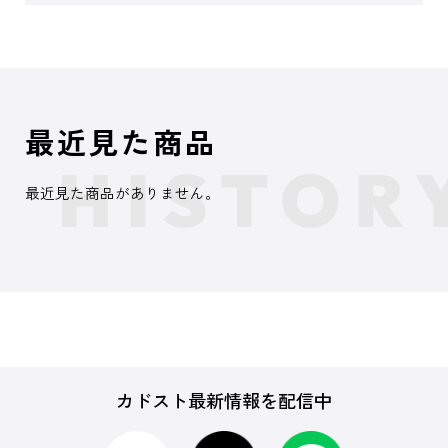
最近見た商品
最近見た商品がありません。
カドスト最新情報を配信中