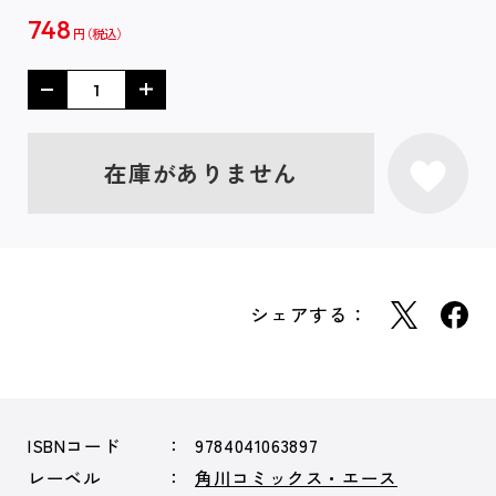
748
円
在庫がありません
シェアする：
ISBNコード
9784041063897
レーベル
角川コミックス・エース