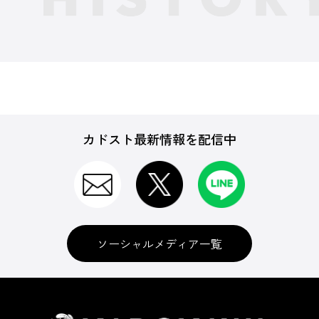
カドスト最新情報を配信中
ソーシャルメディア一覧