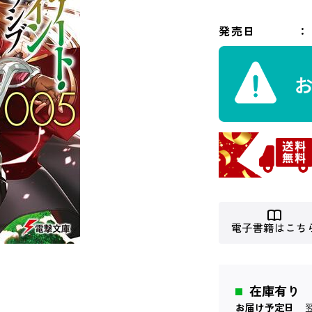
発売日
電子書籍はこち
在庫有り
お届け予定日