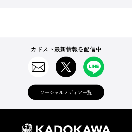
カドスト最新情報を配信中
ソーシャルメディア一覧