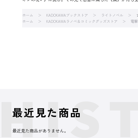
ホーム
KADOKAWAブックストア
ライトノベル
ホーム
KADOKAWAラノベ＆コミックグッズストア
電撃
最近見た商品
最近見た商品がありません。