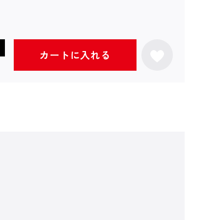
カートに入れる