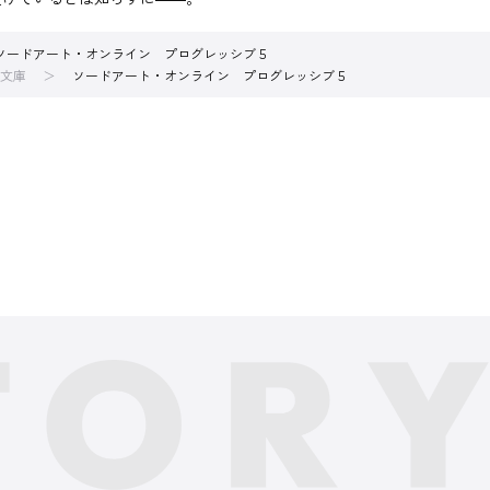
ソードアート・オンライン プログレッシブ５
文庫
ソードアート・オンライン プログレッシブ５