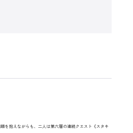
題を抱えながらも、二人は第六層の連続クエスト《スタキ