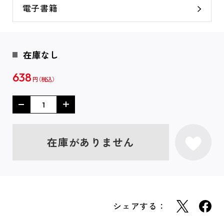
電子書籍
在庫なし
638
円
在庫がありません
シェアする：