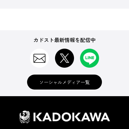
カドスト最新情報を配信中
ソーシャルメディア一覧