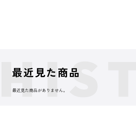
最近見た商品
最近見た商品がありません。