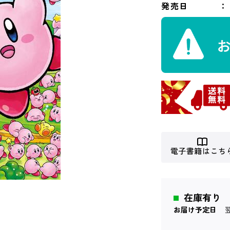
発売日
電子書籍はこち
在庫有り
お届け予定日