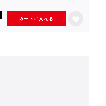
カートに入れる