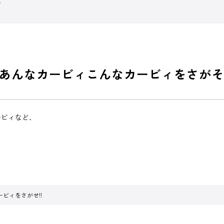
あんなカービィこんなカービィをさがそ
ービィなど、
ビィをさがせ!!