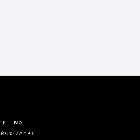
よくあるお問い合わせ
ガイド
FAQ
合わせ/リクエスト