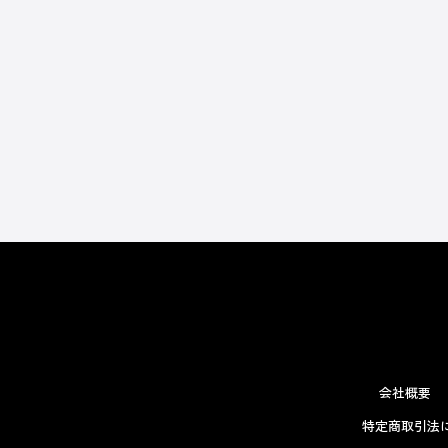
会社概要
特定商取引法