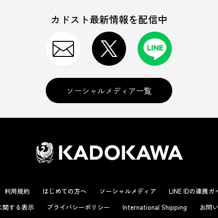
カドスト最新情報を配信中
ソーシャルメディア一覧
利用規約
はじめての方へ
ソーシャルメディア
LINE IDの連携
に関する表示
プライバシーポリシー
International Shipping
お問い