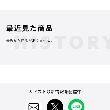
最近見た商品
最近見た商品がありません。
カドスト最新情報を配信中