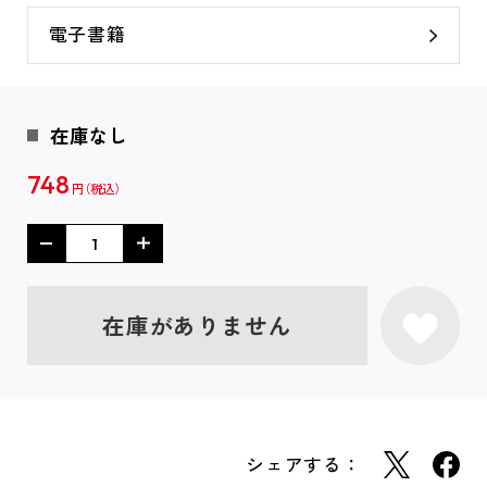
電子書籍
在庫なし
748
円
在庫がありません
シェアする：