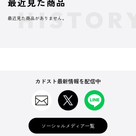
最近見た商品
最近見た商品がありません。
カドスト最新情報を配信中
ソーシャルメディア一覧