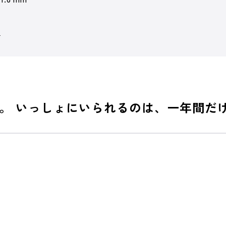
。
。 いっしょにいられるのは、一年間だ