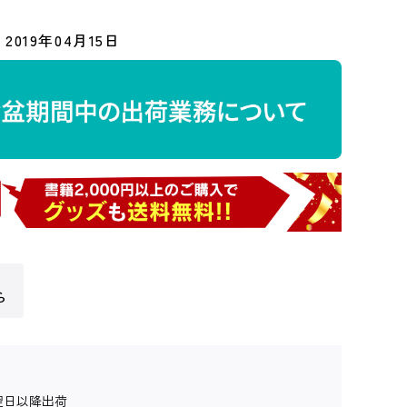
2019年04月15日
ら
翌日以降出荷