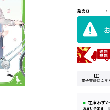
発売日
電子書籍はこち
在庫わずか
お届け予定日