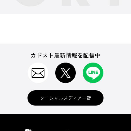
カドスト最新情報を配信中
ソーシャルメディア一覧