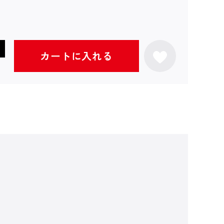
カートに入れる