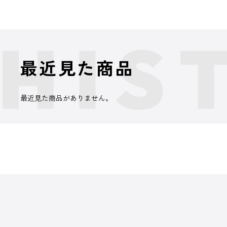
最近見た商品
最近見た商品がありません。