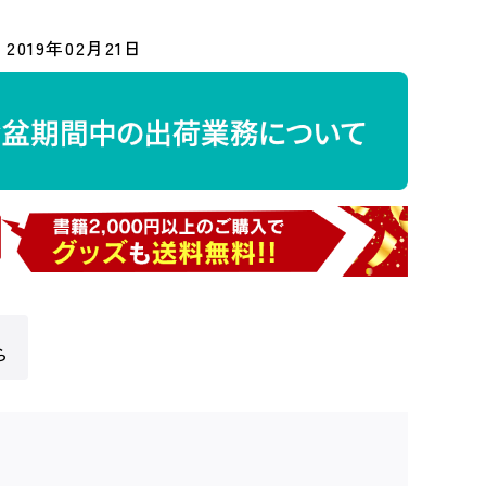
2019年02月21日
ら