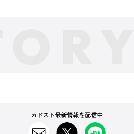
カドスト最新情報を配信中