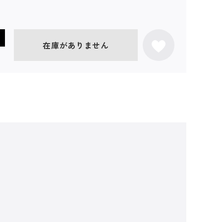
在庫がありません