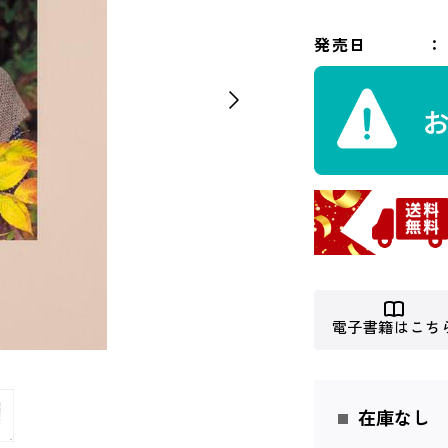
発売日
電子書籍はこち
在庫なし