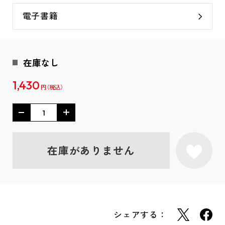
電子書籍
在庫なし
1,430
円
在庫がありません
シェアする：