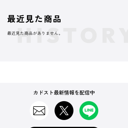
最近見た商品
最近見た商品がありません。
カドスト最新情報を配信中