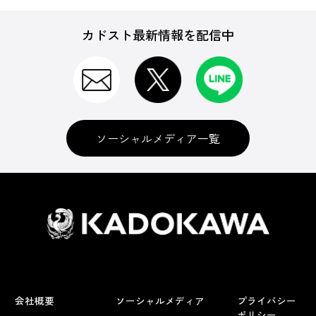
カドスト最新情報を配信中
ソーシャルメディア一覧
会社概要
ソーシャルメディア
プライバシー
ポリシー