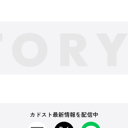
カドスト最新情報を配信中