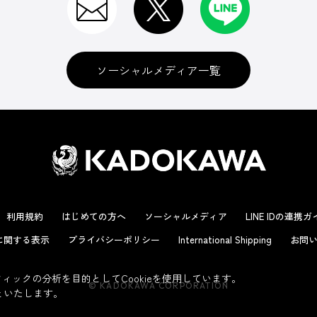
ソーシャルメディア一覧
利用規約
はじめての方へ
ソーシャルメディア
LINE IDの連携
に関する表示
プライバシーポリシー
International Shipping
お問い
ックの分析を目的としてCookieを使用しています。
© KADOKAWA CORPORATION
といたします。