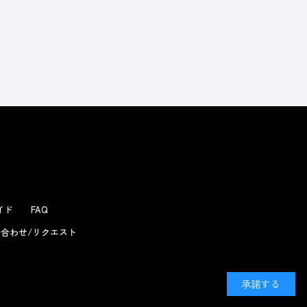
よくあるお問い合わせ
ガイド
FAQ
合わせ/リクエスト
承諾する