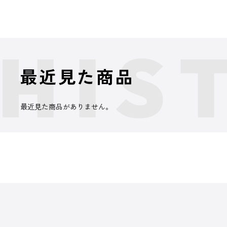
最近見た商品
最近見た商品がありません。