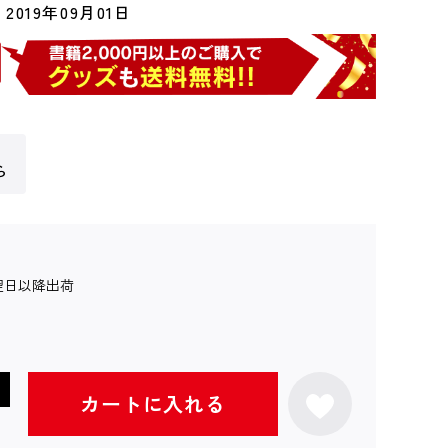
2019年09月01日
ら
翌日以降出荷
カートに入れる