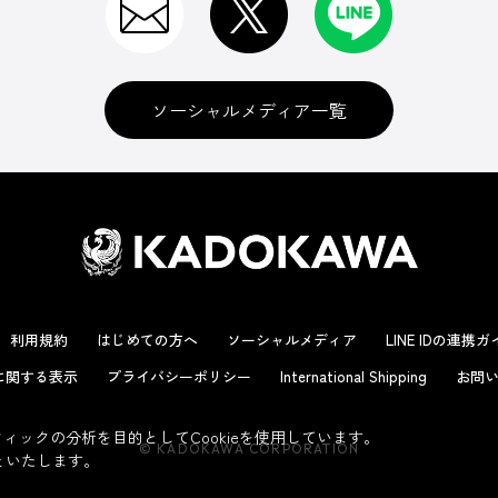
ソーシャルメディア一覧
利用規約
はじめての方へ
ソーシャルメディア
LINE IDの連携
に関する表示
プライバシーポリシー
International Shipping
お問い
ックの分析を目的としてCookieを使用しています。
© KADOKAWA CORPORATION
といたします。