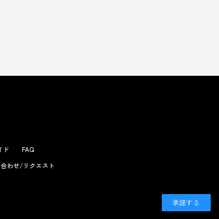
よくあるお問い合わせ
ガイド
FAQ
合わせ/リクエスト
承諾する