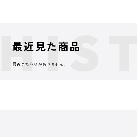
最近見た商品
最近見た商品がありません。