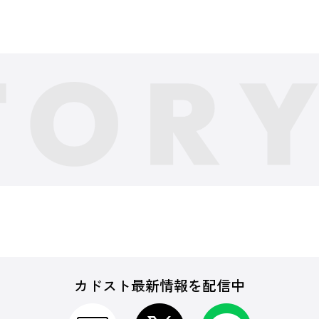
カドスト最新情報を配信中