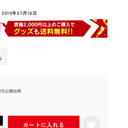
2019年07月10日
ら
翌日以降出荷
カートに入れる