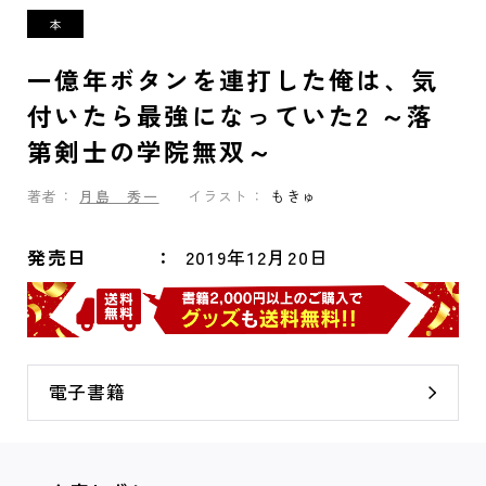
一億年ボタンを連打した俺は、気
付いたら最強になっていた2 ～落
第剣士の学院無双～
著者：
月島 秀一
イラスト：
もきゅ
発売日
2019年12月20日
電子書籍