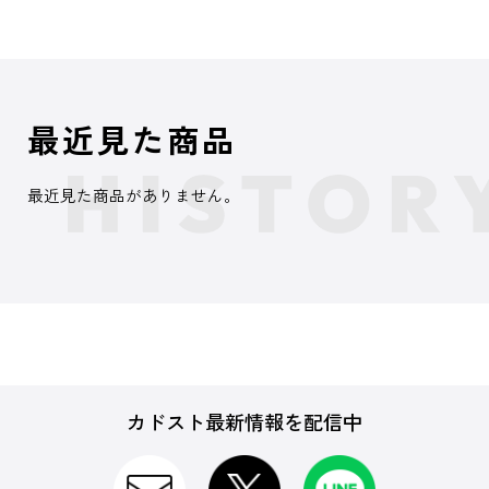
最近見た商品
最近見た商品がありません。
カドスト最新情報を配信中