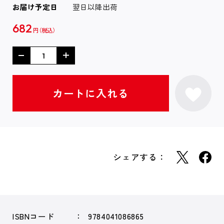
お届け予定日
翌日以降出荷
682
円
シェアする：
ISBNコード
9784041086865