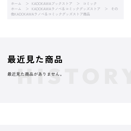
ホーム
KADOKAWAブックストア
コミック
ホーム
KADOKAWAラノベ＆コミックグッズストア
その
他KADOKAWAラノベ＆コミックグッズストア商品
最近見た商品
最近見た商品がありません。