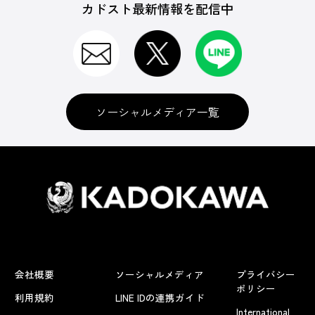
カドスト最新情報を配信中
ソーシャルメディア一覧
会社概要
ソーシャルメディア
プライバシー
ポリシー
利用規約
LINE IDの連携ガイド
International