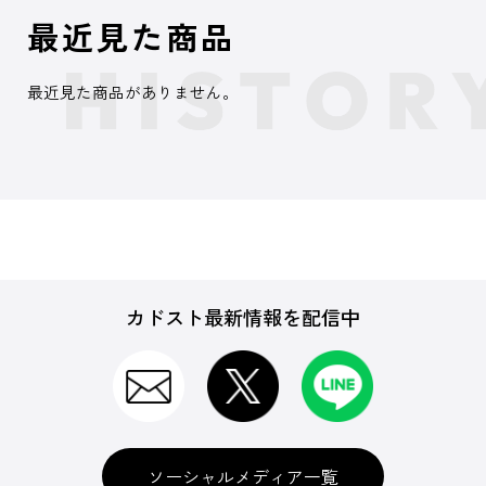
最近見た商品
最近見た商品がありません。
カドスト最新情報を配信中
ソーシャルメディア一覧