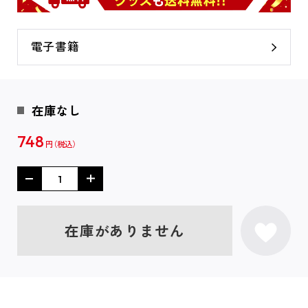
電子書籍
在庫なし
748
円
在庫がありません