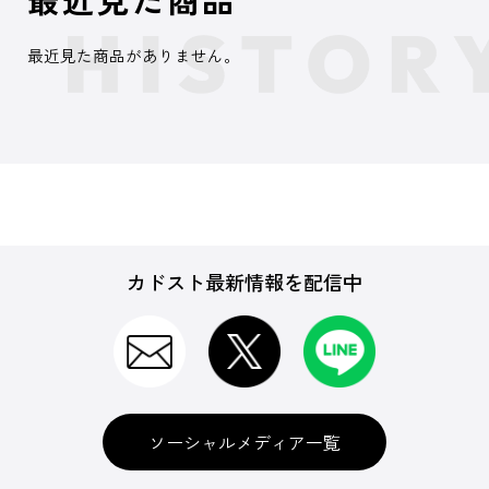
最近見た商品がありません。
カドスト最新情報を配信中
ソーシャルメディア一覧