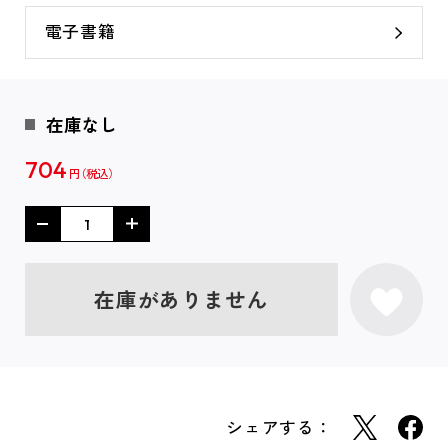
電子書籍
在庫なし
704
円
在庫がありません
シェアする：