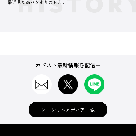
最近見た商品がありません。
カドスト最新情報を配信中
ソーシャルメディア一覧