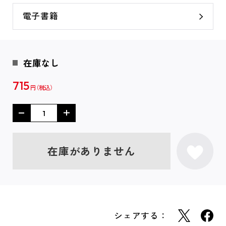
電子書籍
在庫なし
715
円
在庫がありません
シェアする：