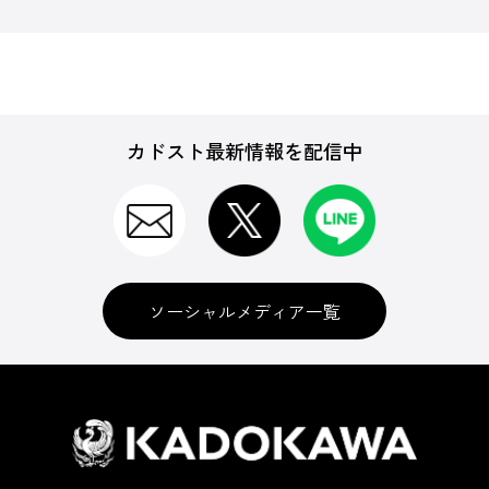
カドスト最新情報を配信中
ソーシャルメディア一覧