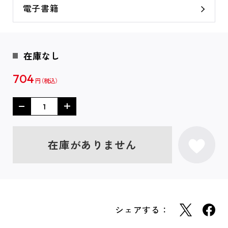
電子書籍
在庫なし
704
円
在庫がありません
シェアする：