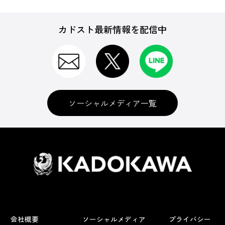
カドスト最新情報を配信中
ソーシャルメディア一覧
会社概要
ソーシャルメディア
プライバシー