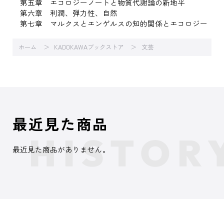
第五章 エコロジーノートと物質代謝論の新地平
第六章 利潤、弾力性、自然
第七章 マルクスとエンゲルスの知的関係とエコロジー
ホーム
KADOKAWAブックストア
文芸
最近見た商品
最近見た商品がありません。